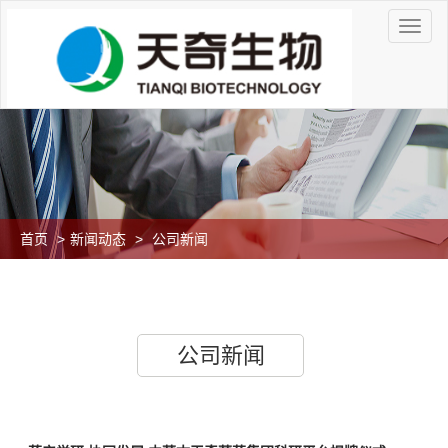
首页
>
新闻动态
>
公司新闻
公司新闻