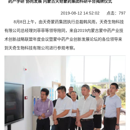
药产学研 协同发展 内蒙古天奇蒙药集团科研平台揭牌仪式
2019-08-12 14:52:02 点击：
797
8月8日上午，由天奇蒙药集团执行总裁韩风雨，天奇生物科技
有限公司总经理刘菲菲等领导陪同，来自2019内蒙古蒙中药产业技
术创新战略联盟年度会议暨蒙中药产业创新发展论坛的各位领导来
到天奇生物科技有限公司进行参观考察。