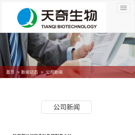
首页
>
新闻动态
>
公司新闻
公司新闻