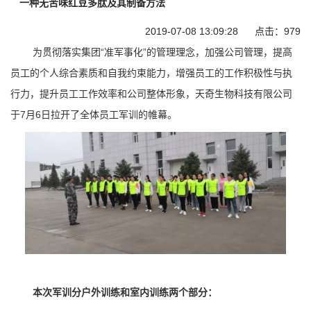
一种无苦味红豆多肽及其制备方法
2019-07-08 13:09:28 点击：
979
为贯彻落实集团“准军事化”的管理理念，加强公司管理，提高
员工的个人综合素质和自我约束能力，增强员工的工作积极性与
执
行力
，提升员工工作效率和公司整体形象，天奇生物科技有限公司
于7月6日拉开了全体员工军训的帷幕。
本次军训分户外训练和室内训练两个部分：