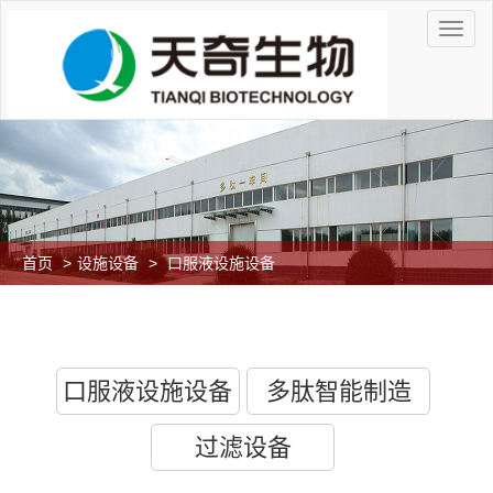
首页
>
设施设备
>
口服液设施设备
口服液设施设备
多肽智能制造
过滤设备