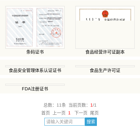
食品经营许可证副本
条码证书
食品安全管理体系认证证书
食品生产许可证
FDA注册证书
总数：11条 当前页数：
1
/1
首页 上一页
1
下一页 尾页