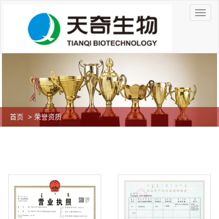
首页
>
荣誉资质