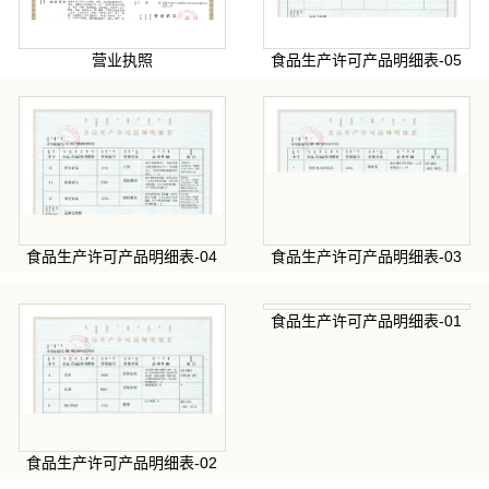
营业执照
食品生产许可产品明细表-05
食品生产许可产品明细表-04
食品生产许可产品明细表-03
食品生产许可产品明细表-01
食品生产许可产品明细表-02