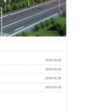
2019-05-29
2019-05-29
2019-05-29
2019-05-29