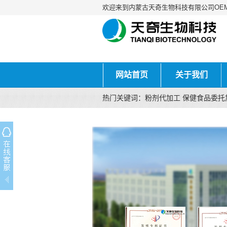
欢迎来到内蒙古天奇生物科技有限公司OE
网站首页
关于我们
热门关键词：粉剂代加工 保健食品委托