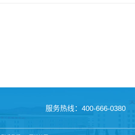
服务热线：400-666-0380