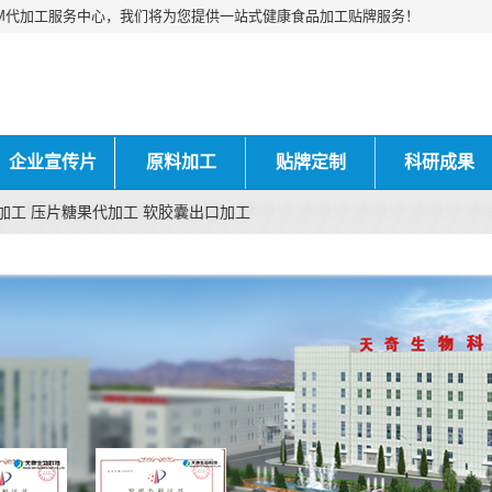
M代加工服务中心，我们将为您提供一站式健康食品加工贴牌服务！
企业宣传片
原料加工
贴牌定制
科研成果
加工 压片糖果代加工 软胶囊出口加工