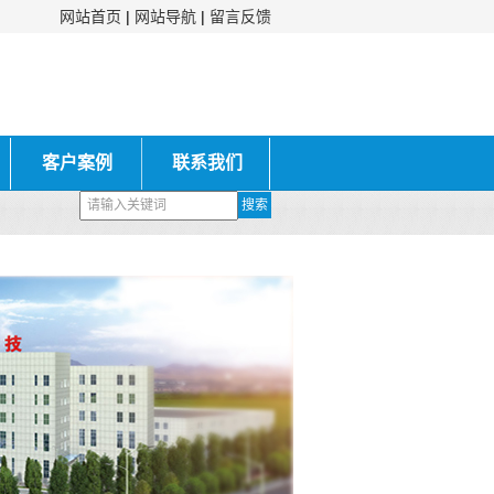
网站首页
|
网站导航
|
留言反馈
客户案例
联系我们