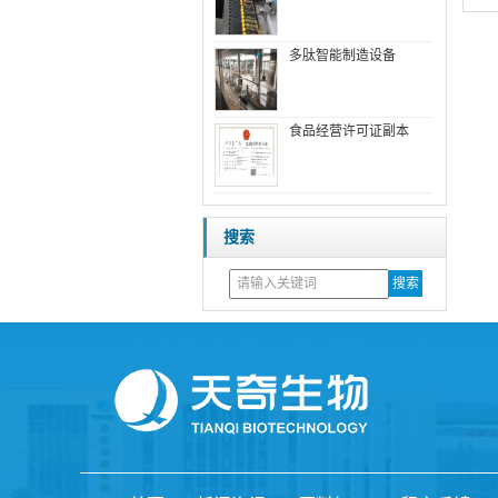
多肽智能制造设备
食品经营许可证副本
搜索