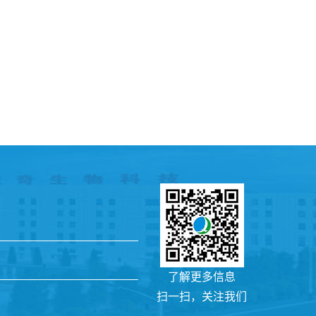
了解更多信息
扫一扫，关注我们