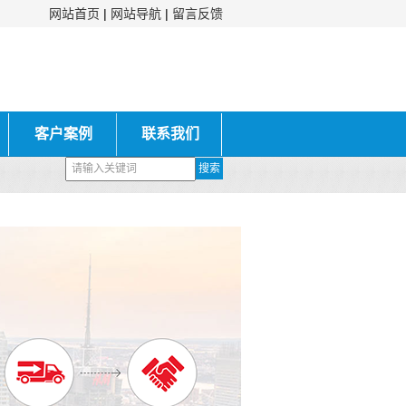
网站首页
|
网站导航
|
留言反馈
客户案例
联系我们