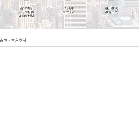
首页
>
客户案例