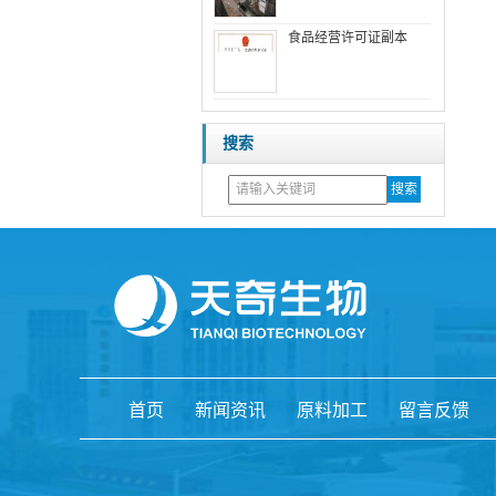
食品经营许可证副本
搜索
首页
新闻资讯
原料加工
留言反馈