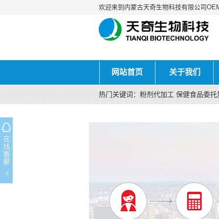
欢迎来到内蒙古天奇生物科技有限公司OE
网站首页
关于我们
热门关键词：粉剂代加工 保健食品委托