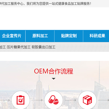
M代加工服务中心，我们将为您提供一站式健康食品加工贴牌服务！
企业宣传片
原料加工
贴牌定制
科研成果
加工 压片糖果代加工 软胶囊出口加工