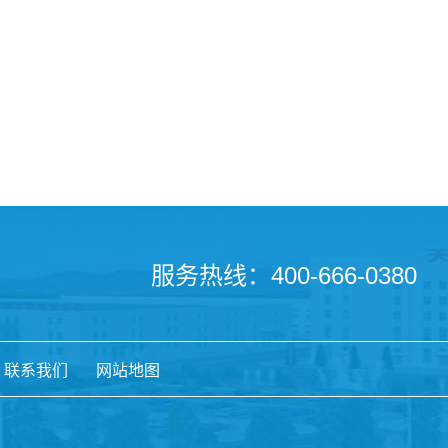
服务热线：400-666-0380
联系我们
网站地图